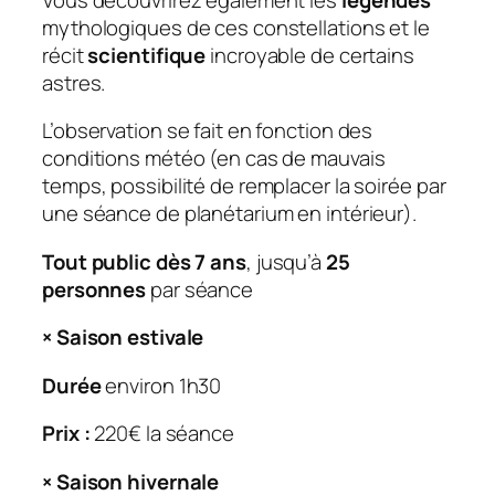
mythologiques de ces constellations et le
récit
scientifique
incroyable de certains
astres.
L’observation se fait en fonction des
conditions météo (en cas de mauvais
temps, possibilité de remplacer la soirée par
une séance de planétarium en intérieur).
Tout public dès 7 ans
, jusqu’à
25
personnes
par séance
× Saison estivale
Durée
environ 1h30
Prix :
220€ la séance
× Saison hivernale