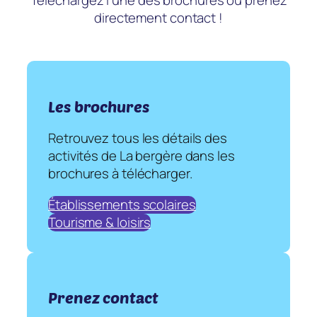
directement contact !
Les brochures
Retrouvez tous les détails des
activités de La bergère dans les
brochures à télécharger.
Établissements scolaires
Tourisme & loisirs
Prenez contact