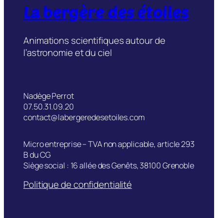
La bergère des étoiles
Animations scientifiques autour de
l’astronomie et du ciel
Nadège Perrot
07.50.31.09.20
contact@labergeredesetoiles.com
Micro entreprise – TVA non applicable, article 293
B du CG
Siège social : 16 allée des Genêts, 38100 Grenoble
Politique de confidentialité