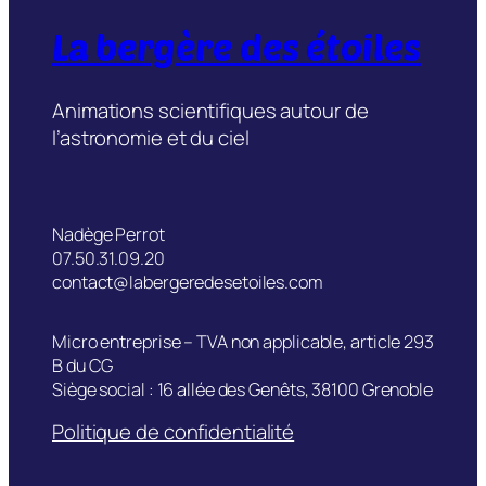
La bergère des étoiles
Animations scientifiques autour de
l’astronomie et du ciel
Nadège Perrot
07.50.31.09.20
contact@labergeredesetoiles.com
Micro entreprise – TVA non applicable, article 293
B du CG
Siège social : 16 allée des Genêts, 38100 Grenoble
Politique de confidentialité