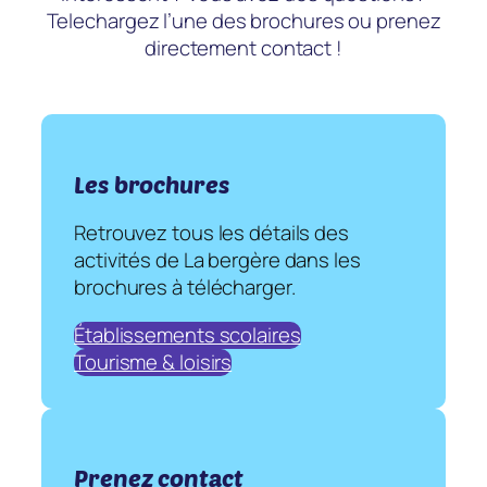
Telechargez l’une des brochures ou prenez
directement contact !
Les brochures
Retrouvez tous les détails des
activités de La bergère dans les
brochures à télécharger.
Établissements scolaires
Tourisme & loisirs
Prenez contact