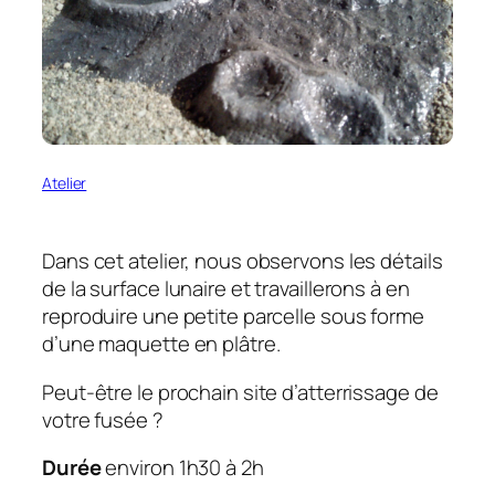
Atelier
Dans cet atelier, nous observons les détails
de la surface lunaire et travaillerons à en
reproduire une petite parcelle sous forme
d’une maquette en plâtre.
Peut-être le prochain site d’atterrissage de
votre fusée ?
Durée
environ 1h30 à 2h